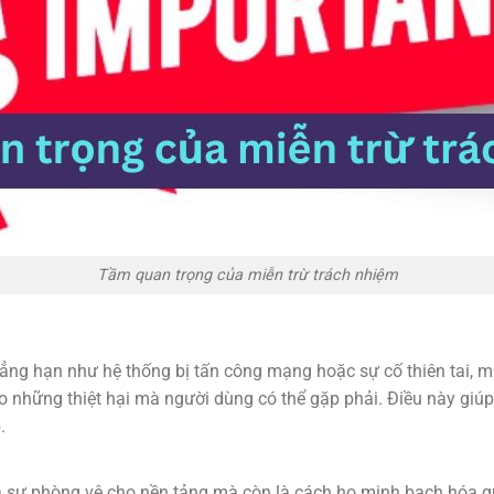
Tầm quan trọng của miễn trừ trách nhiệm
ẳng hạn như hệ thống bị tấn công mạng hoặc sự cố thiên tai, m
o những thiệt hại mà người dùng có thể gặp phải. Điều này giúp
.
à sự phòng vệ cho nền tảng mà còn là cách họ minh bạch hóa qu