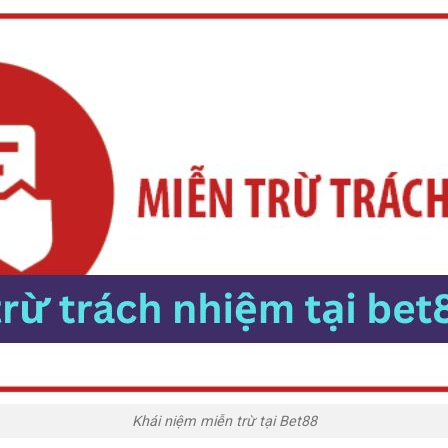
Khái niệm miễn trừ tại Bet88