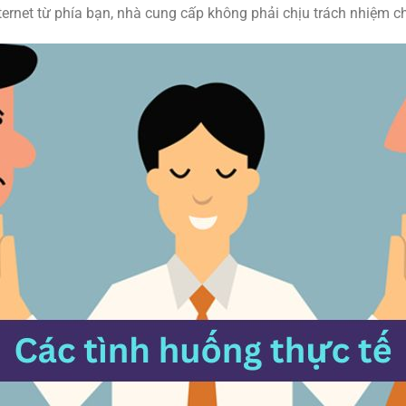
ernet từ phía bạn, nhà cung cấp không phải chịu trách nhiệm c