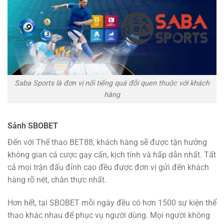
Saba Sports là đơn vị nổi tiếng quá đỗi quen thuộc với khách
hàng
Sảnh SBOBET
Đến với Thể thao BET88, khách hàng sẽ được tận hưởng
không gian cá cược gay cấn, kịch tính và hấp dẫn nhất. Tất
cả mọi trận đấu đỉnh cao đều được đơn vị gửi đến khách
hàng rõ nét, chân thực nhất.
Hơn hết, tại SBOBET mỗi ngày đều có hơn 1500 sự kiện thể
thao khác nhau để phục vụ người dùng. Mọi người không