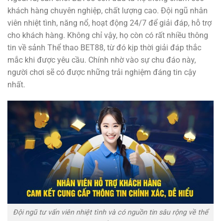
khách hàng chuyên nghiệp, chất lượng cao. Đội ngũ nhân
viên nhiệt tình, năng nổ, hoạt động 24/7 để giải đáp, hỗ trợ
cho khách hàng. Không chỉ vậy, họ còn có rất nhiều thông
tin về sảnh Thể thao BET88, từ đó kịp thời giải đáp thắc
mắc khi được yêu cầu. Chính nhờ vào sự chu đáo này,
người chơi sẽ có được những trải nghiệm đáng tin cậy
nhất.
Đội ngũ tư vấn viên nhiệt tình và có nguồn tin sâu rộng về thể