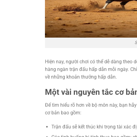
S
Hiện nay, người chơi có thể dễ dàng theo 
hàng ngàn trận đấu hấp dẫn mỗi ngày. Chỉ c
về những khoản thưởng hấp dẫn.
Một vài nguyên tắc cơ bả
Để tìm hiểu rõ hơn về bộ môn này, bạn hã
cơ bản bao gồm:
Trận đấu sẽ kết thúc khi trọng tài xác đ