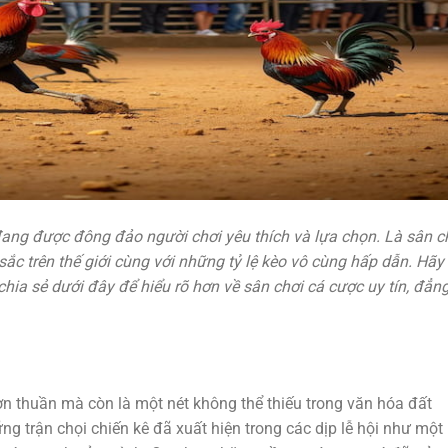
 đang được đông đảo người chơi yêu thích và lựa chọn. Là sân c
ắc trên thế giới cùng với những tỷ lệ kèo vô cùng hấp dẫn. Hãy
 chia sẻ dưới đây để hiểu rõ hơn về sân chơi cá cược uy tín, đẳn
ơn thuần mà còn là một nét không thể thiếu trong văn hóa đất
g trận chọi chiến kê đã xuất hiện trong các dịp lễ hội như một