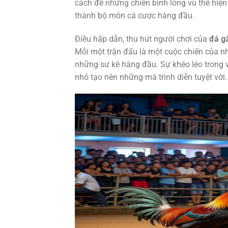
cách để những chiến binh lông vũ thể hiệ
thành bộ môn cá cược hàng đầu.
Điều hấp dẫn, thu hút người chơi của
đá g
Mỗi một trận đấu là một cuộc chiến của n
những sư kê hàng đầu. Sự khéo léo trong v
nhỏ tạo nên những mà trình diễn tuyệt vời.