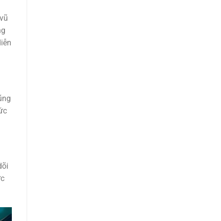
 vũ
ng
diễn
cũng
ức
dõi
ức