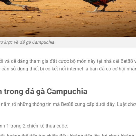
ơ lược về đá gà Campuchia
dõi và dễ dàng tham gia đặt cược bộ môn này tại nhà cái Bet88 
ần sử dụng thiết bị có kết nối internet là bạn đã có cơ hội nhậ
n trong đá gà Campuchia
y nắm rõ những thông tin mà Bet88 cung cấp dưới đây. Luật chơ
ịnh 1 trong 2 chiến kê thua cuộc.