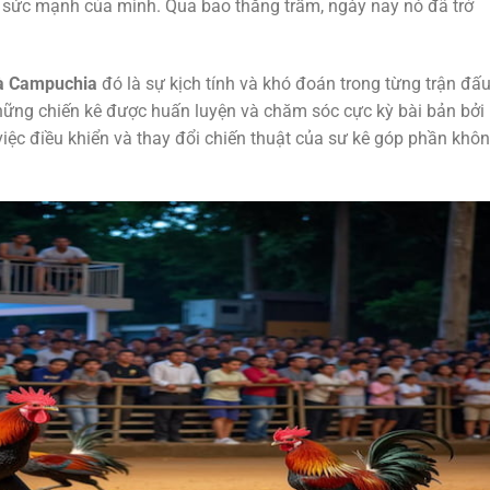
n sức mạnh của mình. Qua bao thăng trầm, ngày nay nó đã trở
à Campuchia
đó là sự kịch tính và khó đoán trong từng trận đấu
hững chiến kê được huấn luyện và chăm sóc cực kỳ bài bản bởi
iệc điều khiển và thay đổi chiến thuật của sư kê góp phần khô