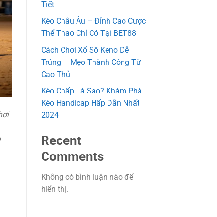
Tiết
Kèo Châu Âu – Đỉnh Cao Cược
Thể Thao Chỉ Có Tại BET88
Cách Chơi Xổ Số Keno Dễ
Trúng – Mẹo Thành Công Từ
Cao Thủ
Kèo Chấp Là Sao? Khám Phá
Kèo Handicap Hấp Dẫn Nhất
hơi
2024
Recent
g
Comments
Không có bình luận nào để
hiển thị.