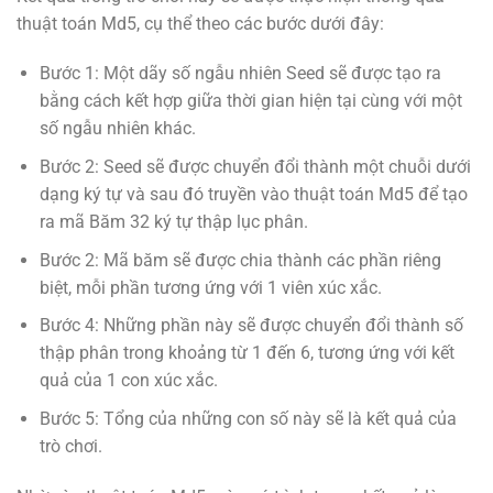
thuật toán Md5, cụ thể theo các bước dưới đây:
Bước 1: Một dãy số ngẫu nhiên Seed sẽ được tạo ra
bằng cách kết hợp giữa thời gian hiện tại cùng với một
số ngẫu nhiên khác.
Bước 2: Seed sẽ được chuyển đổi thành một chuỗi dưới
dạng ký tự và sau đó truyền vào thuật toán Md5 để tạo
ra mã Băm 32 ký tự thập lục phân.
Bước 2: Mã băm sẽ được chia thành các phần riêng
biệt, mỗi phần tương ứng với 1 viên xúc xắc.
Bước 4: Những phần này sẽ được chuyển đổi thành số
thập phân trong khoảng từ 1 đến 6, tương ứng với kết
quả của 1 con xúc xắc.
Bước 5: Tổng của những con số này sẽ là kết quả của
trò chơi.