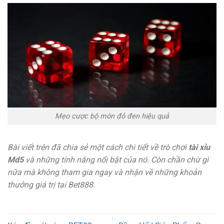
Mẹo cược bộ môn đỏ đen hiệu quả
Bài viết trên đã chia sẻ một cách chi tiết về trò chơi
tài xỉu
Md5
và những tính năng nổi bật của nó. Còn chần chừ gì
nữa mà không tham gia ngay và nhận về những khoản
thưởng giá trị tại Bet888.