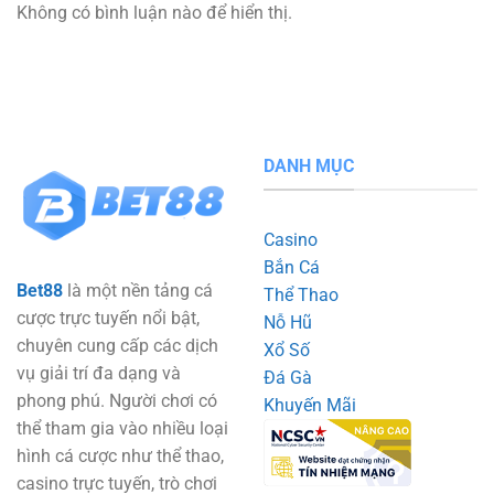
Không có bình luận nào để hiển thị.
DANH MỤC
Casino
Bắn Cá
Bet88
là một nền tảng cá
Thể Thao
cược trực tuyến nổi bật,
Nỗ Hũ
chuyên cung cấp các dịch
Xổ Số
vụ giải trí đa dạng và
Đá Gà
phong phú. Người chơi có
Khuyến Mãi
thể tham gia vào nhiều loại
hình cá cược như thể thao,
casino trực tuyến, trò chơi