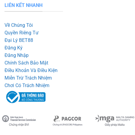
LIÊN KẾT NHANH
Về Chúng Tôi
Quyền Riêng Tư
Đại Lý BET88
Đăng Ký
Đăng Nhập
Chính Sách Bảo Mật
Điều Khoản Và Điều Kiện
Miễn Trừ Trách Nhiệm
Chơi Có Trách Nhiệm