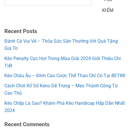
KIẾM
Recent Posts
Đánh Cá Vui Vẻ – Thỏa Sức Săn Thưởng Với Quà Tặng
Giá Trị
Kèo Penalty Cực Hot Trong Mùa Giải 2024 Giới Thiệu Chi
Tiết
Kèo Châu Âu – Đỉnh Cao Cược Thể Thao Chỉ Có Tại BET88
Cách Chơi Xổ Số Keno Dễ Trúng – Mẹo Thành Công Từ
Cao Thủ
Kèo Chấp Là Sao? Khám Phá Kèo Handicap Hấp Dẫn Nhất
2024
Recent Comments