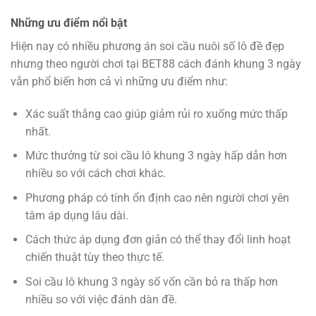
Những ưu điểm nổi bật
Hiện nay có nhiều phương án soi cầu nuôi số lô đề đẹp
nhưng theo người chơi tại BET88 cách đánh khung 3 ngày
vẫn phổ biến hơn cả vì những ưu điểm như:
Xác suất thắng cao giúp giảm rủi ro xuống mức thấp
nhất.
Mức thưởng từ soi cầu lô khung 3 ngày hấp dẫn hơn
nhiều so với cách chơi khác.
Phương pháp có tính ổn định cao nên người chơi yên
tâm áp dụng lâu dài.
Cách thức áp dụng đơn giản có thể thay đổi linh hoạt
chiến thuật tùy theo thực tế.
Soi cầu lô khung 3 ngày số vốn cần bỏ ra thấp hơn
nhiều so với việc đánh dàn đề.