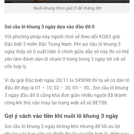
Nuôi khung theo giải 5 dễ thắng lớn
Soi cầu lô khung 3 ngày dựa vào đầu đít 0
Với phương pháp này người chơi sẽ theo dõi KQXS giải
Đặc biệt 3 miền Bắc Trung Nam. Khi soi cầu lô khung 3
ngày thấy số 0 xuất hiện ở chính giữa dãy số này thì có thể
yên tâm đánh dàn lô chạm 0 trong trong 3 ngày tới với số
vốn hợp lý.
Ví dụ giải Đặc biệt ngày 28/11 là 345098 thì ta sẽ có dàn lô
đầu đít đẹp là 01 – 10, 02 – 20, 03 – 30,…Soi cầu lô khung
3 ngày đầu đít 0 cũng khá đơn giản nhiều người đã thành
công khi thử vận may tại trang web xổ số BET88.
Gợi ý cách vào tiền khi nuôi lô khung 3 ngày
Soi cầu lô khung 3 ngày không khó nhưng để tối ưu lợi
nhuận các bạn cần có chiến thuật vào tiền hợp lý. Hiện nay