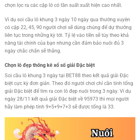
chọn lọc ra các cặp lô có tần suất xuất hiện cao nhất.
Ví dụ soi cầu lô khung 3 ngày 10 ngày qua thường xuyên
có cặp 22, 45, 90 người chơi sẽ dùng chúng để dự thưởng
liên tục trong những kỳ tới. Tỷ lệ vào tiền sẽ tùy theo khả
năng tài chính của bạn nhưng cần đảm bảo nuôi đủ 3
ngày chắc chắn sẽ thắng.
Chọn lô đẹp thống kê xổ số giải Đặc biệt
Soi cầu lô khung 3 ngày tại BET88 theo kết quả giải Đặc
biệt cực kỳ đơn giản. Theo đó người chơi chỉ cần tính tổng
giải Đặc biệt để tìm ra con lô đẹp nuôi trong 3 ngày. Ví dụ
ngày 28/11 kết quả giải Đặc biệt về 95973 thì mọi người
hãy làm phép tính 9+5+9+7+3 sẽ được tổng là 33.