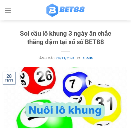
Bỏ
qua
nội
dung
Soi cầu lô khung 3 ngày ăn chắc
thắng đậm tại xổ số BET88
ĐĂNG VÀO
28/11/2024
BỞI
ADMIN
28
Th11