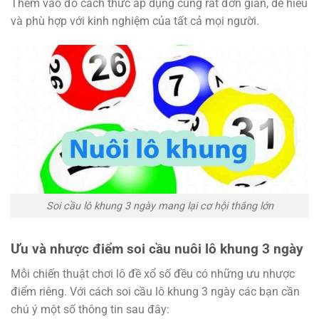
Thêm vào đó cách thức áp dụng cũng rất đơn giản, dễ hiểu
và phù hợp với kinh nghiệm của tất cả mọi người.
Soi cầu lô khung 3 ngày mang lại cơ hội thắng lớn
Ưu và nhược điểm soi cầu nuôi lô khung 3 ngày
Mỗi chiến thuật chơi lô đề xổ số đều có những ưu nhược
điểm riêng. Với cách soi cầu lô khung 3 ngày các bạn cần
chú ý một số thông tin sau đây: