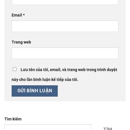
Email
*
Trang web
Lưu tên của tôi, email, và trang web trong trình duyệt
này cho lần bình luận kế tiếp của tôi.
Tìm kiếm
TÌM