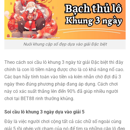
Nuôi khung cặp số đẹp dựa vào giải Đặc biệt
Theo cách soi cầu lô khung 3 ngày từ giải Đặc biệt thì đây
chính là con lô tiềm năng được cho là có khả năng nổ cao.
Các bạn hãy tính toán vào tiền và kiên nhẫn chờ đợi đủ 3
ngày theo đúng phương pháp đang áp dụng. Cách chơi
này có xác suất thắng lên đến 90% đã giúp nhiều người
chơi tại BET88 rinh thưởng khủng.
Soi cầu lô khung 3 ngày dựa vào giải 5
Đây là việc người chơi cộng tất cả các chữ số ngoài cùng
giải 5 rồi ghép với chạm của nó để tìm ra những cặp lô đẹp