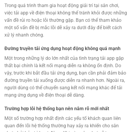
Trong quá trình tham gia hoạt động giải trí tại sân chơi,
việc tải app về điện thoại không thể tránh khỏi được những
vấn đề rủi ro hoặc lỗi thường gặp. Bạn có thể tham khảo
một số vấn đề bị mắc lỗi dễ xảy ra dưới đây để biết cách
xử lý nhanh chóng.
Đường truyền tải ứng dụng hoạt động không quá mạnh
Một trong những lý do lớn nhất của tình trạng tải app gặp
thất bại chính là kết nối mạng diễn ra không ổn định. Do
vậy, trước khi bắt đầu tải ứng dụng, bạn cần phải đảm bảo
đường truyền tải xuống được diễn ra nhanh hơn. Ngoài ra,
người dùng có thể chuyển sang kết nối mạng khác để tải
mạng ứng dụng về điện thoại dễ dàng.
Trường hợp lỗi hệ thống bạn nên nắm rõ mới nhất
Một số trường hợp nhất định các yếu tố khách quan liên
quan đến lỗi hệ thống thường hay xảy ra khiến cho sân