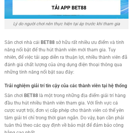
Lý do người chơi nên thực hiện tại áp trước khi tham gia
Sân chơi nhà cái
BET88
sở hữu rất nhiều ưu điểm và tính
năng nổi bật để thu hút thành viên mới tham gia. Tuy
nhiên, để việc tải app diễn ra thuận lợi, nhiều thành viên đã
đánh giá chất lượng của ứng dụng điện thoại thông qua
những tính năng nổi bật sau đây:
Trải nghiệm giải trí tin cậy của các thành viên tại hệ thống
Sân chơi
BET88
là một trong những địa điểm giải trí hàng
đầu thu hút nhiều thành viên tham gia. Với lĩnh vực cá
cược vượt trội, đơn vị cấp phép cho thành viên có thể yên
tâm giải trí chỉ trong thời gian ngắn. Do vậy, bạn cần phải
tuân thủ theo các quy định về bảo mật để đảm bảo công
bằng cao nhất.