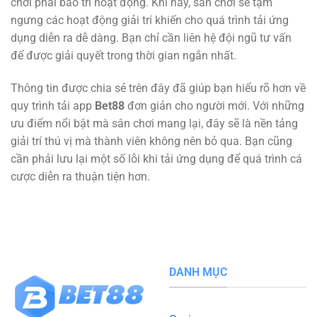
chơi phải bảo trì hoạt động. Khi này, sân chơi sẽ tạm
ngưng các hoạt động giải trí khiến cho quá trình tải ứng
dụng diễn ra dễ dàng. Bạn chỉ cần liên hệ đội ngũ tư vấn
để được giải quyết trong thời gian ngắn nhất.
Thông tin được chia sẻ trên đây đã giúp bạn hiểu rõ hơn về
quy trình tải app
Bet88
đơn giản cho người mới. Với những
ưu điểm nổi bật mà sân chơi mang lại, đây sẽ là nền tảng
giải trí thú vị mà thành viên không nên bỏ qua. Bạn cũng
cần phải lưu lại một số lỗi khi tải ứng dụng để quá trình cá
cược diễn ra thuận tiện hơn.
DANH MỤC