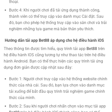
thoại.
Bước 4: Khi người chơi đã tải ứng dụng thành công,
thành viên có thể truy cập vào danh mục Cài đặt. Sau
đó, bạn cho phép hệ thống truy cập vào sân chơi và trải
nghiệm những tựa game mà bản thân yêu thích.
Hướng dẫn tải app Bet88 áp dụng cho hệ điều hành iOS
Theo thông tin được tìm hiểu, quy trình tải app
Bet88
trên
hệ điều hành IOS cũng tương tự như thao tác trên hệ điều
hành Android. Bạn có thể thực hiện các quy trình tải ứng
dụng đơn giản được cập nhật sau đây:
Bước 1: Người chơi truy cập vào hệ thống website chính
thức của nhà cái. Sau đó, bạn lựa chọn vào danh mục
tải xuống để bắt đầu quy trình trải nghiệm game chính
thức của mình.
Bước 2: Sau khi người chơi nhấn chọn vào mục tải app