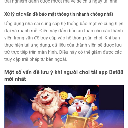
trải nghiệm đánh cược mượt mà về dễ chịu ngay tại nhà.
Xử lý các vấn đề bảo mật thông tin nhanh chóng nhất
Ứng dụng nhà cái cung cấp hệ thống bảo mật vô cùng hiện
đại và mạnh mẽ. Điều này đảm bảo an toàn cho các thành
viên trong vấn đề truy cập vào hệ thống sân chơi. Khi bạn
thực hiện tải ứng dụng, dữ liệu của thành viên sẽ được lưu
trữ trực tiếp trên màn hình. Điều này có thể giảm được các
truy cập trái phép từ bên ngoài.
Một số vấn đề lưu ý khi người chơi tải app Bet88
mới nhất